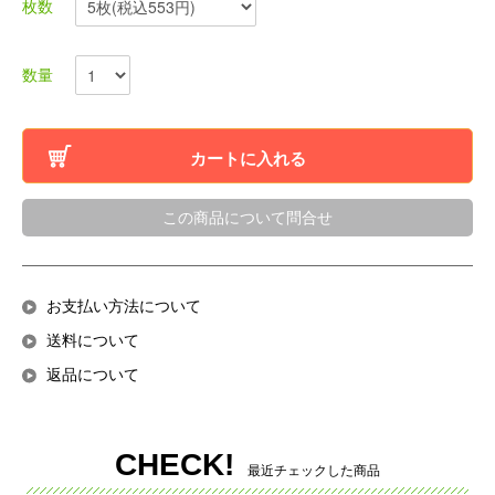
枚数
数量
カートに入れる
この商品について問合せ
お支払い方法について
送料について
返品について
CHECK!
最近チェックした商品