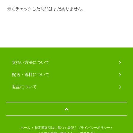
最近チェックした商品はまだありません。
支払い方法について
配送・送料について
返品について
ホーム
/
特定商取引法に基づく表記
/
プライバシーポリシー
/