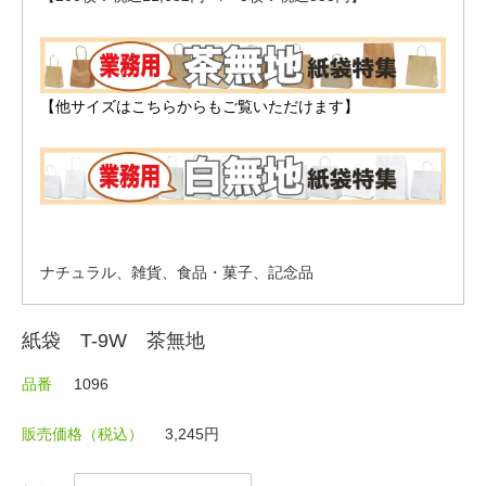
【他サイズはこちらからもご覧いただけます】
ナチュラル、雑貨、食品・菓子、記念品
紙袋 T-9W 茶無地
品番
1096
販売価格（税込）
3,245円