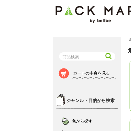
カートの中身を見る
ジャンル・目的から検索
色から探す