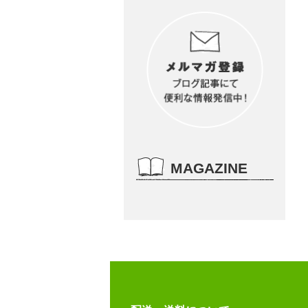
MAGAZINE