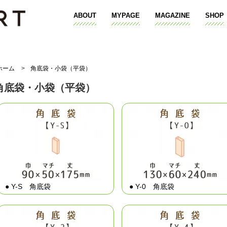
ABOUT
MYPAGE
MAGAZINE
SHOP
ホーム
>
角底袋・小袋（平袋）
角底袋・小袋（平袋）
● Y-S 角底袋
● Y-0 角底袋