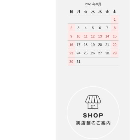
2026年8月
日
月
火
水
木
金
土
1
2
3
4
5
6
7
8
9
10
11
12
13
14
15
16
17
18
19
20
21
22
23
24
25
26
27
28
29
30
31