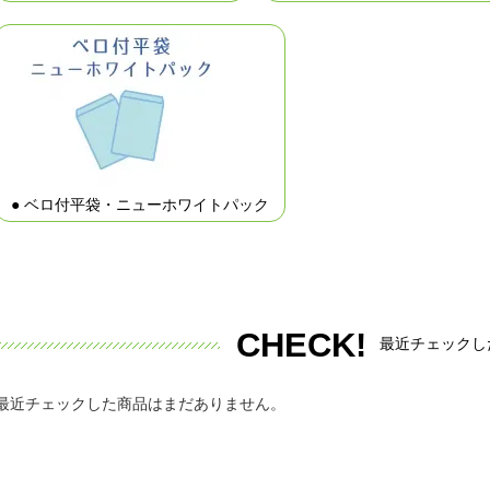
● ベロ付平袋・ニューホワイトパック
CHECK!
最近チェックし
最近チェックした商品はまだありません。