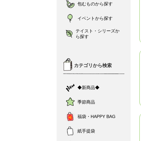
包むものから探す
イベントから探す
テイスト・シリーズか
ら探す
カテゴリから検索
◆新商品◆
季節商品
福袋・HAPPY BAG
紙手提袋