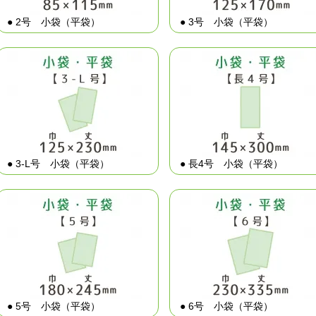
● 2号 小袋（平袋）
● 3号 小袋（平袋）
● 3-L号 小袋（平袋）
● 長4号 小袋（平袋）
● 5号 小袋（平袋）
● 6号 小袋（平袋）