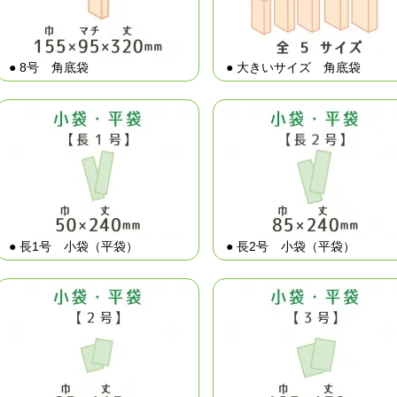
● 8号 角底袋
● 大きいサイズ 角底袋
● 長1号 小袋（平袋）
● 長2号 小袋（平袋）