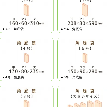
● Y-2 角底袋
● Y-4 角底袋
● 4号 角底袋
● 6号 角底袋