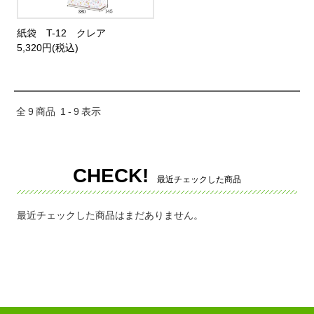
紙袋 T-12 クレア
5,320円(税込)
全
9
商品
1
-
9
表示
CHECK!
最近チェックした商品
最近チェックした商品はまだありません。