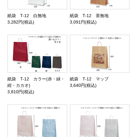
紙袋 T-12 白無地
紙袋 T-12 茶無地
3,282円(税込)
3,091円(税込)
紙袋 T-12 カラー(赤・緑・
紙袋 T-12 マップ
紺・カカオ)
3,640円(税込)
3,810円(税込)