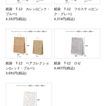
紙袋 T-12 カレン(ピンク・
紙袋 T-12 フロスティ(ピン
ブルー)
ク・グレー)
4,332円(税込)
4,374円(税込)
紙袋 T-12 ベアコレクショ
紙袋 T-12 ロゼ
ン(レッド・ブルー)
4,487円(税込)
3,691円(税込)