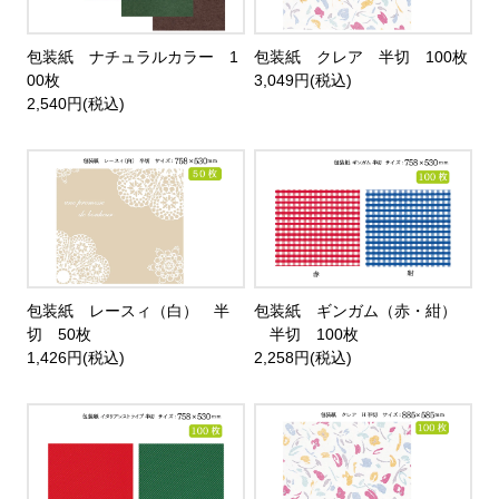
包装紙 ナチュラルカラー 1
包装紙 クレア 半切 100枚
00枚
3,049円(税込)
2,540円(税込)
包装紙 レースィ（白） 半
包装紙 ギンガム（赤・紺）
切 50枚
半切 100枚
1,426円(税込)
2,258円(税込)