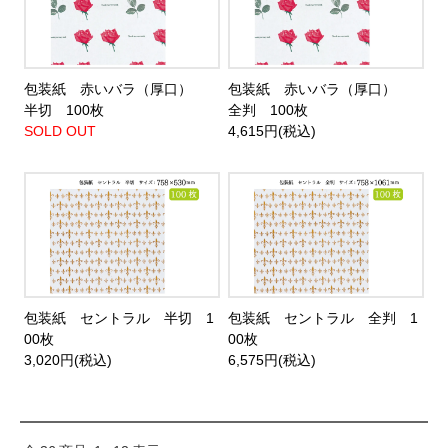
包装紙 赤いバラ（厚口）
包装紙 赤いバラ（厚口）
半切 100枚
全判 100枚
SOLD OUT
4,615円(税込)
包装紙 セントラル 半切 1
包装紙 セントラル 全判 1
00枚
00枚
3,020円(税込)
6,575円(税込)