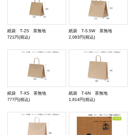
紙袋 T-2S 茶無地
紙袋 T-5.5W 茶無地
721円(税込)
2,083円(税込)
紙袋 T-XS 茶無地
紙袋 T-6N 茶無地
777円(税込)
1,814円(税込)