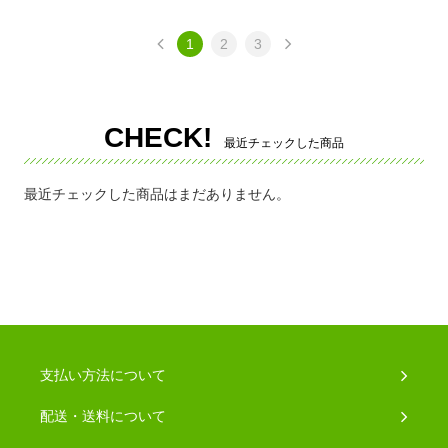
1
2
3
CHECK!
最近チェックした商品
最近チェックした商品はまだありません。
支払い方法について
配送・送料について