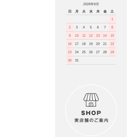
2026年8月
日
月
火
水
木
金
土
1
2
3
4
5
6
7
8
9
10
11
12
13
14
15
16
17
18
19
20
21
22
23
24
25
26
27
28
29
30
31