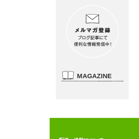
MAGAZINE