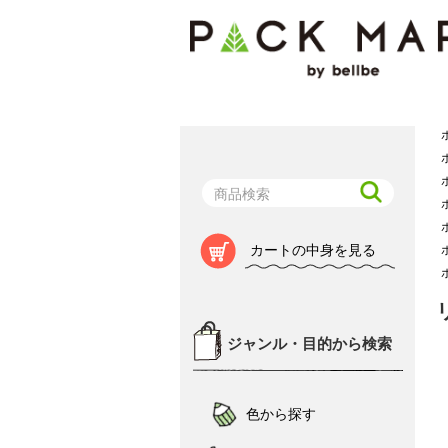
カートの中身を見る
ジャンル・目的から検索
色から探す