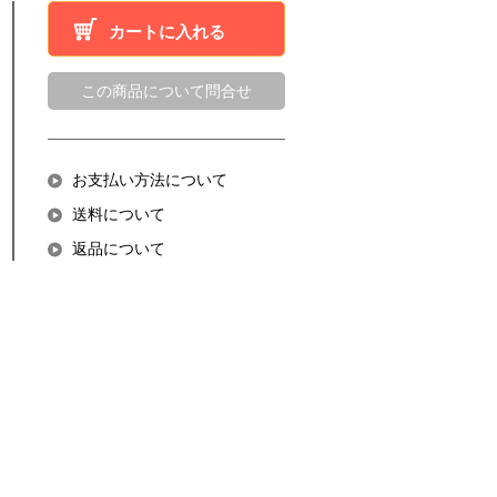
カートに入れる
この商品について問合せ
お支払い方法について
送料について
返品について