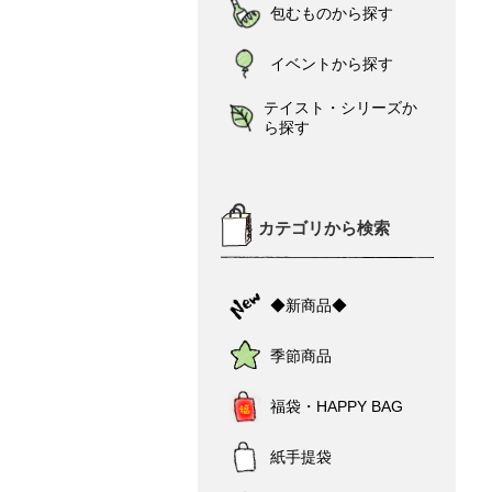
包むものから探す
イベントから探す
テイスト・シリーズか
ら探す
カテゴリから検索
◆新商品◆
季節商品
福袋・HAPPY BAG
紙手提袋