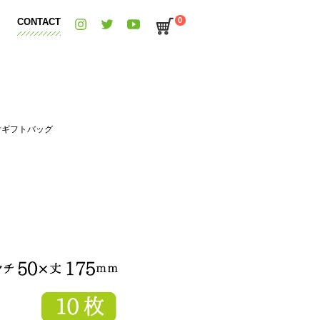
0
CONTACT
付ギフトバッグ