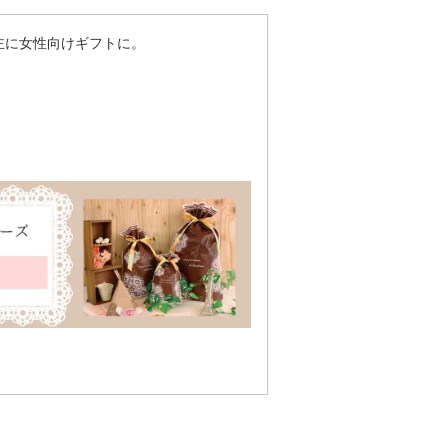
主に女性向けギフトに。