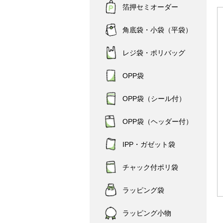
箔押セミオーダー
角底袋・小袋（平袋）
レジ袋・ポリバッグ
OPP袋
OPP袋（シール付）
OPP袋（ヘッダー付）
IPP・ガゼット袋
チャック付ポリ袋
ラッピング袋
ラッピング小物