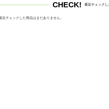
CHECK!
最近チェックし
最近チェックした商品はまだありません。