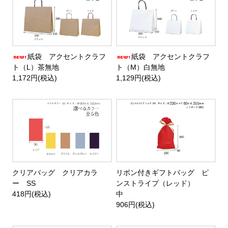
紙袋 アクセントクラフ
紙袋 アクセントクラフ
ト（L）茶無地
ト（M）白無地
1,172円(税込)
1,129円(税込)
クリアバッグ クリアカラ
リボン付きギフトバッグ ピ
ー SS
ンストライプ（レッド）
418円(税込)
中
906円(税込)