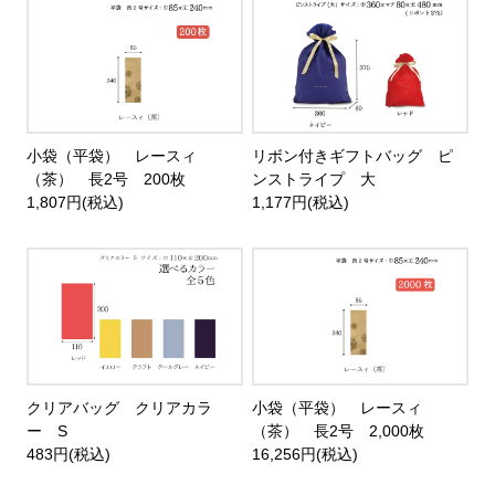
小袋（平袋） レースィ
リボン付きギフトバッグ ピ
（茶） 長2号 200枚
ンストライプ 大
1,807円(税込)
1,177円(税込)
クリアバッグ クリアカラ
小袋（平袋） レースィ
ー S
（茶） 長2号 2,000枚
483円(税込)
16,256円(税込)