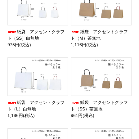
紙袋 アクセントクラフ
紙袋 アクセントクラフ
ト（SS）白無地
ト（M）茶無地
975円(税込)
1,116円(税込)
紙袋 アクセントクラフ
紙袋 アクセントクラフ
ト（L）白無地
ト（SS）茶無地
1,186円(税込)
961円(税込)