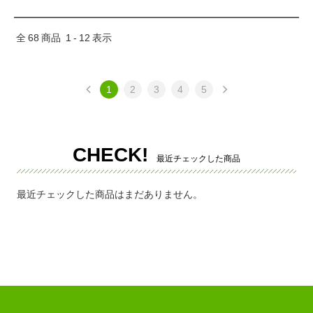
全
68
商品
1
-
12
表示
1
2
3
4
5
CHECK!
最近チェックした商品
最近チェックした商品はまだありません。