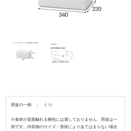
用途の一例 ： くつ
※食材が直接触れる梱包には適しておりません。用途は一
例です。内容物のサイズ・形状によりあてはまらない場合