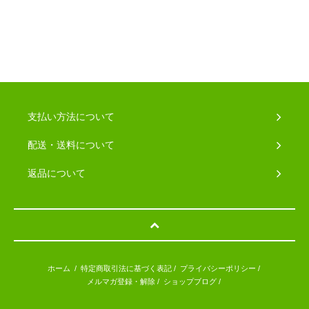
支払い方法について
配送・送料について
返品について
ホーム
/
特定商取引法に基づく表記
/
プライバシーポリシー
/
メルマガ登録・解除
/
ショップブログ
/