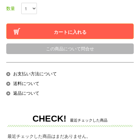
数量
カートに入れる
この商品について問合せ
お支払い方法について
送料について
返品について
CHECK!
最近チェックした商品
最近チェックした商品はまだありません。