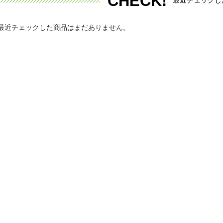
CHECK!
最近チェックした商品はまだありません。