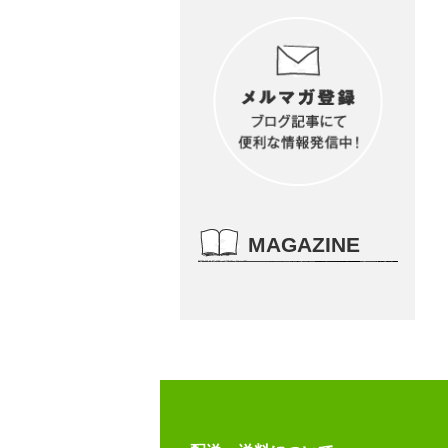
MAGAZINE