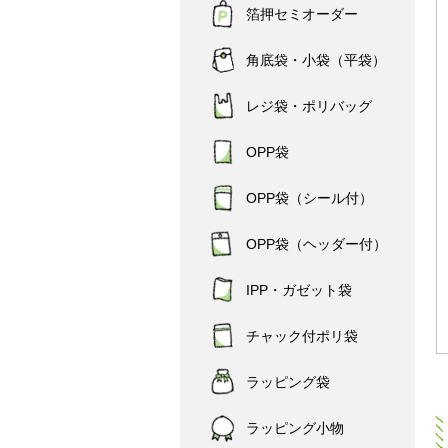
箔押セミオーダー
角底袋・小袋（平袋）
レジ袋・ポリバッグ
OPP袋
OPP袋（シール付）
OPP袋（ヘッダー付）
IPP・ガゼット袋
チャック付ポリ袋
ラッピング袋
ラッピング小物