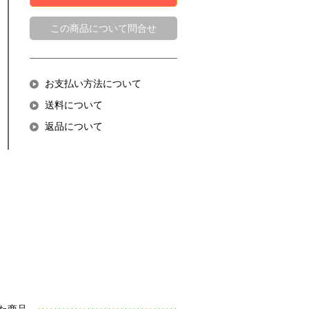
この商品について問合せ
お支払い方法について
送料について
返品について
た商品