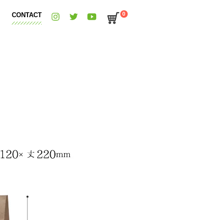
0
CONTACT