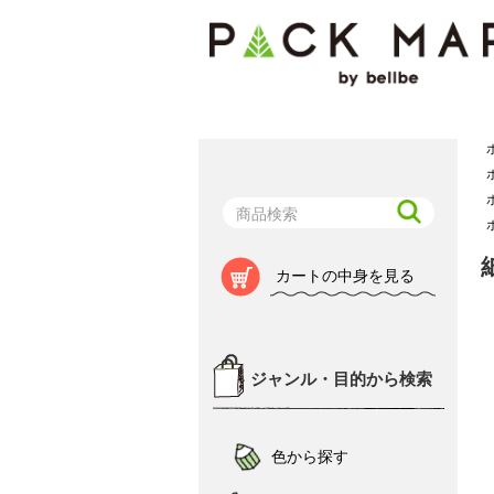
カートの中身を見る
ジャンル・目的から検索
色から探す