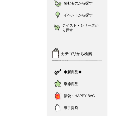
包むものから探す
イベントから探す
テイスト・シリーズか
ら探す
カテゴリから検索
◆新商品◆
季節商品
福袋・HAPPY BAG
紙手提袋