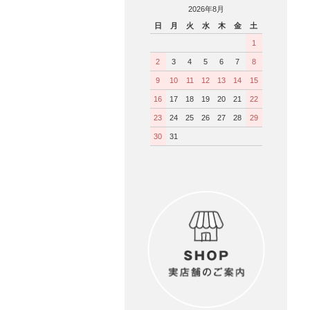
2026年8月
日
月
火
水
木
金
土
1
2
3
4
5
6
7
8
9
10
11
12
13
14
15
16
17
18
19
20
21
22
23
24
25
26
27
28
29
30
31