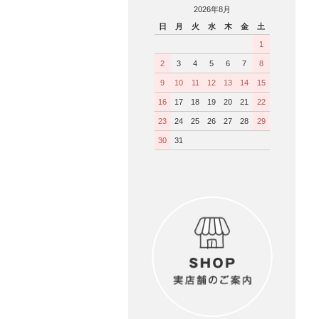
2026年8月
日
月
火
水
木
金
土
1
2
3
4
5
6
7
8
9
10
11
12
13
14
15
16
17
18
19
20
21
22
23
24
25
26
27
28
29
30
31