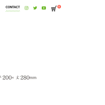
0
CONTACT