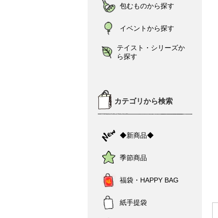
包むものから探す
イベントから探す
テイスト・シリーズか
ら探す
カテゴリから検索
◆新商品◆
季節商品
福袋・HAPPY BAG
紙手提袋