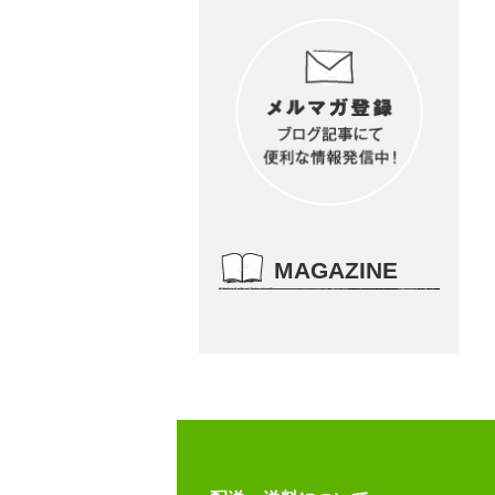
MAGAZINE