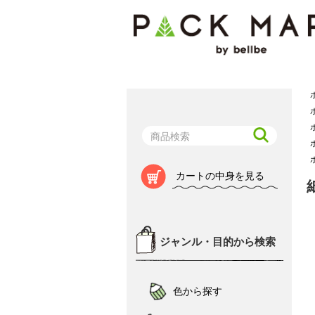
カートの中身を見る
ジャンル・目的から検索
色から探す