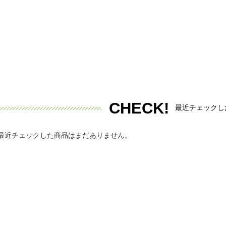
CHECK!
最近チェックし
最近チェックした商品はまだありません。