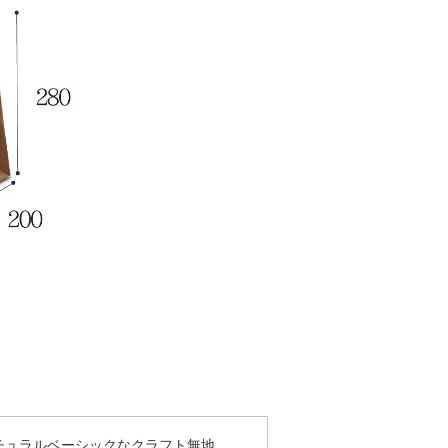
チュラルベーシックなクラフト無地。