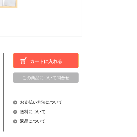
カートに入れる
この商品について問合せ
お支払い方法について
送料について
返品について