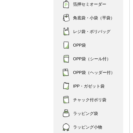
箔押セミオーダー
角底袋・小袋（平袋）
レジ袋・ポリバッグ
OPP袋
OPP袋（シール付）
OPP袋（ヘッダー付）
IPP・ガゼット袋
チャック付ポリ袋
ラッピング袋
ラッピング小物