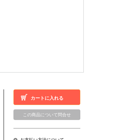
カートに入れる
この商品について問合せ
お支払い方法について