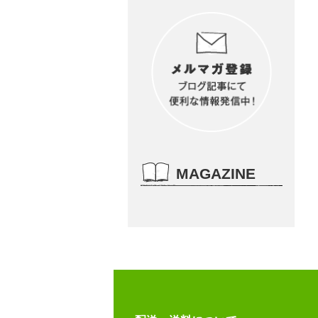
MAGAZINE