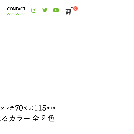
0
CONTACT