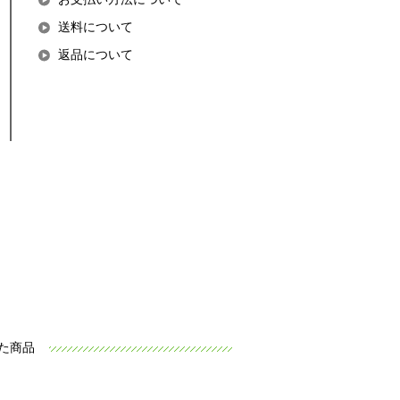
送料について
返品について
た商品