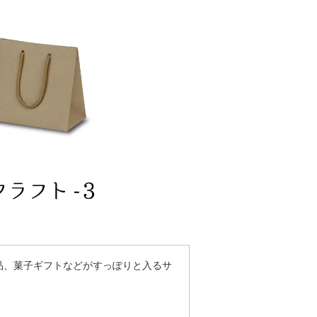
品、菓子ギフトなどがすっぽりと入るサ