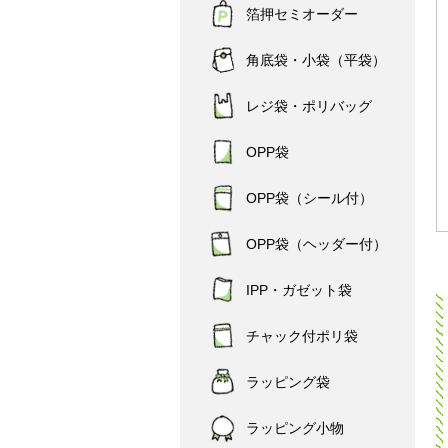
箔押セミオーダー
角底袋・小袋（平袋）
レジ袋・ポリバッグ
OPP袋
OPP袋（シール付）
OPP袋（ヘッダー付）
IPP・ガゼット袋
チャック付ポリ袋
ラッピング袋
ラッピング小物