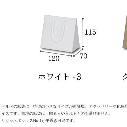
ベルべの紙袋に、待望の小さなサイズが新登場。アクセサリーや化粧
イズです。無地の紙袋は、贈る人や入れるものを選びません。
サクットボックスNo.1が平置き可能です。