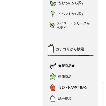
包むものから探す
イベントから探す
テイスト・シリーズか
ら探す
カテゴリから検索
◆新商品◆
季節商品
福袋・HAPPY BAG
紙手提袋