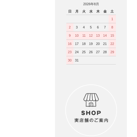
2026年8月
日
月
火
水
木
金
土
1
2
3
4
5
6
7
8
9
10
11
12
13
14
15
16
17
18
19
20
21
22
23
24
25
26
27
28
29
30
31