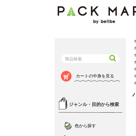
カートの中身を見る
ジャンル・目的から検索
色から探す