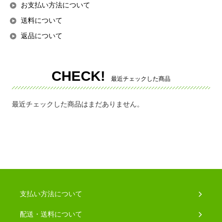
お支払い方法について
送料について
返品について
CHECK!
最近チェックした商品
最近チェックした商品はまだありません。
支払い方法について
配送・送料について