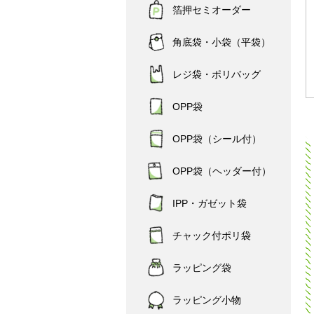
箔押セミオーダー
角底袋・小袋（平袋）
レジ袋・ポリバッグ
OPP袋
OPP袋（シール付）
OPP袋（ヘッダー付）
IPP・ガゼット袋
チャック付ポリ袋
ラッピング袋
ラッピング小物