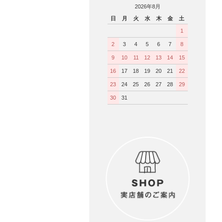
2026年8月
日
月
火
水
木
金
土
1
2
3
4
5
6
7
8
9
10
11
12
13
14
15
16
17
18
19
20
21
22
23
24
25
26
27
28
29
30
31