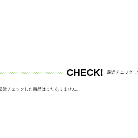
CHECK!
最近チェックし
最近チェックした商品はまだありません。