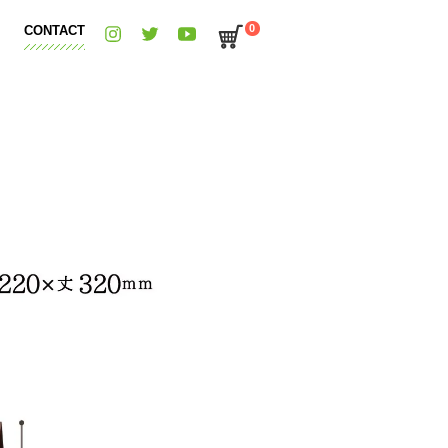
0
CONTACT