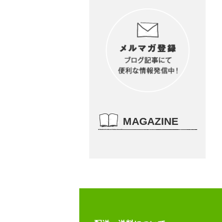
MAGAZINE