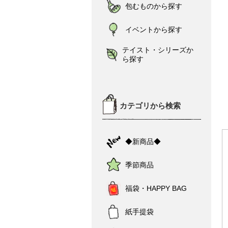
包むものから探す
イベントから探す
テイスト・シリーズか
ら探す
カテゴリから検索
◆新商品◆
季節商品
福袋・HAPPY BAG
紙手提袋