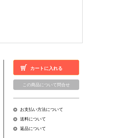
。
カートに入れる
この商品について問合せ
お支払い方法について
送料について
返品について