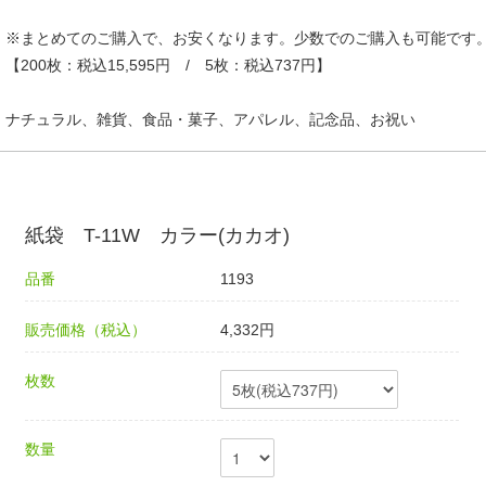
※まとめてのご購入で、お安くなります。少数でのご購入も可能です
【200枚：税込15,595円 / 5枚：税込737円】
ナチュラル、雑貨、食品・菓子、アパレル、記念品、お祝い
紙袋 T-11W カラー(カカオ)
品番
1193
販売価格（税込）
4,332円
枚数
数量