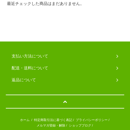
最近チェックした商品はまだありません。
支払い方法について
配送・送料について
返品について
ホーム
/
特定商取引法に基づく表記
/
プライバシーポリシー
/
メルマガ登録・解除
/
ショップブログ
/