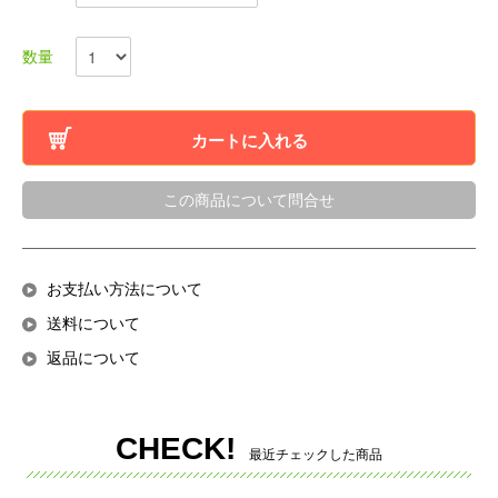
数量
カートに入れる
この商品について問合せ
お支払い方法について
送料について
返品について
CHECK!
最近チェックした商品