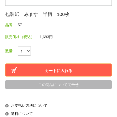
包装紙 みます 半切 100枚
品番
57
販売価格（税込）
1,693円
数量
カートに入れる
この商品について問合せ
お支払い方法について
送料について