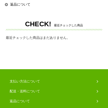
返品について
CHECK!
最近チェックした商品
最近チェックした商品はまだありません。
支払い方法について
配送・送料について
返品について