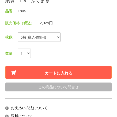
紙袋 T-8 ふくまる
品番
1805
販売価格（税込）
2,929円
枚数
数量
カートに入れる
この商品について問合せ
お支払い方法について
送料について