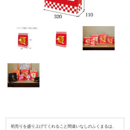
初売りを盛り上げてくれること間違いなしのふくまるは、