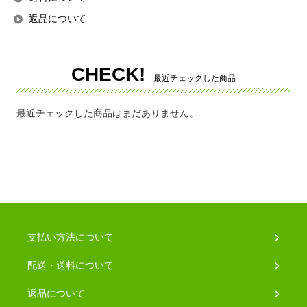
返品について
CHECK!
最近チェックした商品
最近チェックした商品はまだありません。
支払い方法について
配送・送料について
返品について