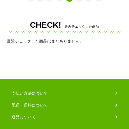
CHECK!
最近チェックした商品
最近チェックした商品はまだありません。
支払い方法について
配送・送料について
返品について