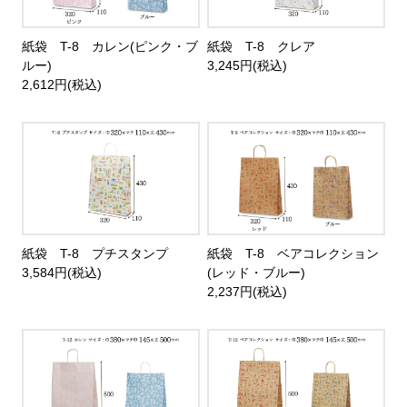
紙袋 T-8 カレン(ピンク・ブ
紙袋 T-8 クレア
ルー)
3,245円(税込)
2,612円(税込)
紙袋 T-8 プチスタンプ
紙袋 T-8 ベアコレクション
3,584円(税込)
(レッド・ブルー)
2,237円(税込)