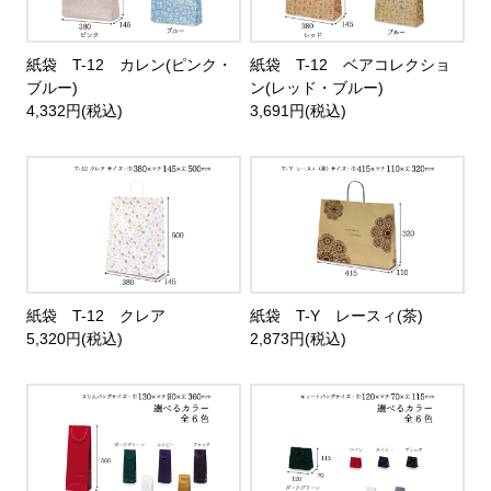
紙袋 T-12 カレン(ピンク・
紙袋 T-12 ベアコレクショ
ブルー)
ン(レッド・ブルー)
4,332円(税込)
3,691円(税込)
紙袋 T-12 クレア
紙袋 T-Y レースィ(茶)
5,320円(税込)
2,873円(税込)