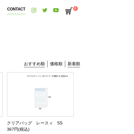
0
CONTACT
おすすめ順
価格順
新着順
クリアバッグ レースィ SS
367円(税込)