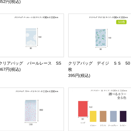
352円(税込)
クリアバッグ パールレース SS
クリアバッグ デイジ ＳＳ 50
367円(税込)
枚
395円(税込)