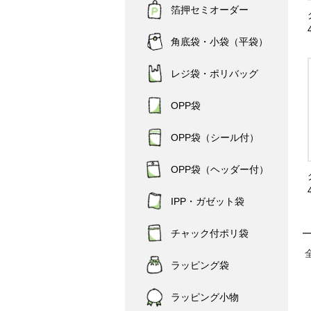
箔押セミオーダー
角底袋・小袋（平袋）
レジ袋・ポリバッグ
OPP袋
OPP袋（シール付）
OPP袋（ヘッダー付）
IPP・ガゼット袋
チャック付ポリ袋
ラッピング袋
ラッピング小物