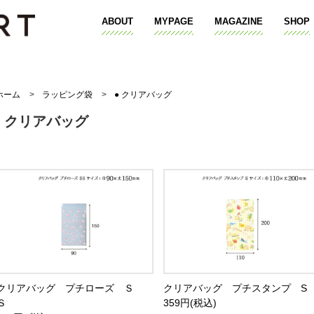
ABOUT
MYPAGE
MAGAZINE
SHOP
ホーム
>
ラッピング袋
>
● クリアバッグ
● クリアバッグ
クリアバッグ プチローズ Ｓ
クリアバッグ プチスタンプ S
Ｓ
359円(税込)