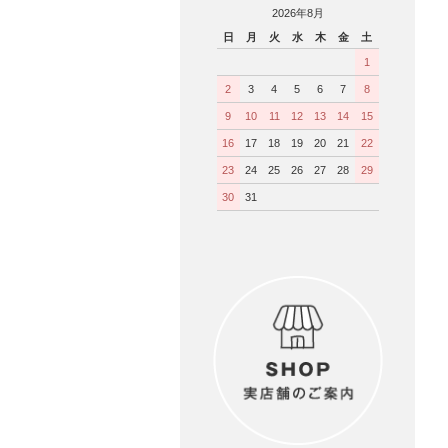
2026年8月
日
月
火
水
木
金
土
1
2
3
4
5
6
7
8
9
10
11
12
13
14
15
16
17
18
19
20
21
22
23
24
25
26
27
28
29
30
31