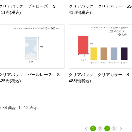
クリアバッグ プチローズ Ｓ
クリアバッグ クリアカラー SS
411円(税込)
418円(税込)
クリアバッグ パールレース Ｓ
クリアバッグ クリアカラー S
425円(税込)
483円(税込)
全
34
商品
1
-
12
表示
1
2
...
3