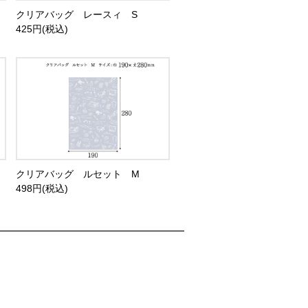
クリアバッグ レースィ S
425円(税込)
クリアバッグ ルセット M
498円(税込)