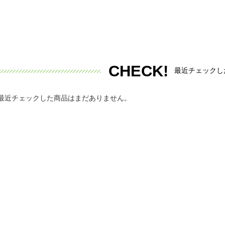
CHECK!
最近チェックし
最近チェックした商品はまだありません。