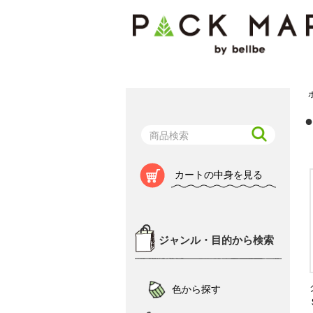
カートの中身を見る
ジャンル・目的から検索
色から探す