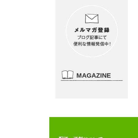
MAGAZINE