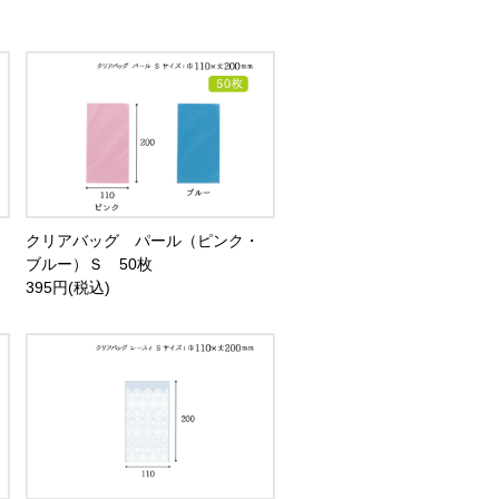
クリアバッグ パール（ピンク・
ブルー）Ｓ 50枚
395円(税込)