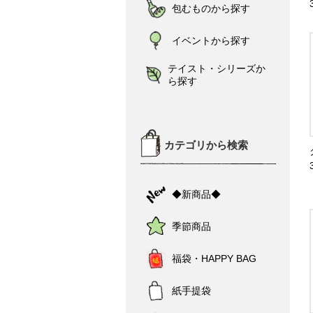
包むものから探す
イベントから探す
テイスト・シリーズか
ら探す
カテゴリから検索
◆新商品◆
季節商品
福袋・HAPPY BAG
紙手提袋